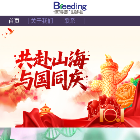
首页
关于我们
联系