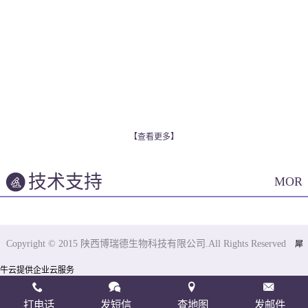
【查看更多】
技术支持
MOR
Copyright © 2015 陕西博瑞德生物科技有限公司.All Rights Reserved
犀
牛云提供企业云服务
打电话
发短信
查地图
发邮件