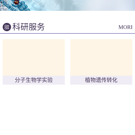
科研服务
MORE
分子生物学实验
植物遗传转化