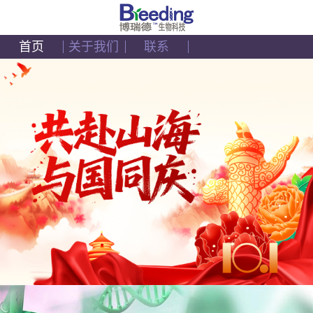
首页
关于我们
联系