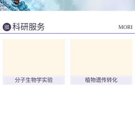
科研服务
MORE
分子生物学实验
植物遗传转化