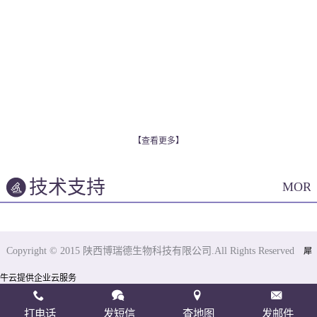
【查看更多】
技术支持
MOR
Copyright © 2015 陕西博瑞德生物科技有限公司.All Rights Reserved
犀
牛云提供企业云服务
打电话
发短信
查地图
发邮件