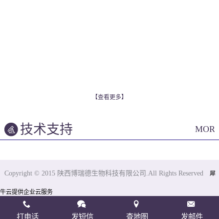
【查看更多】
技术支持
MOR
Copyright © 2015 陕西博瑞德生物科技有限公司.All Rights Reserved
犀
牛云提供企业云服务
打电话
发短信
查地图
发邮件