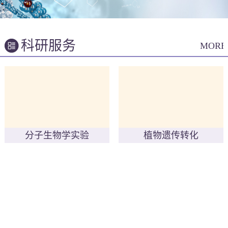
科研服务
MORE
分子生物学实验
植物遗传转化