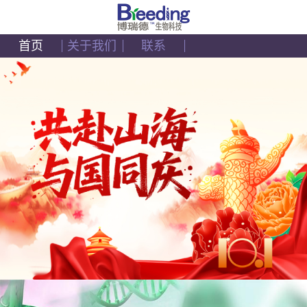
首页
关于我们
联系