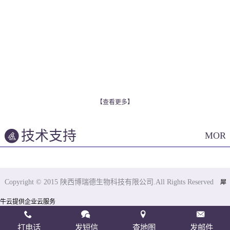
【查看更多】
技术支持
MOR
Copyright © 2015 陕西博瑞德生物科技有限公司.All Rights Reserved
犀
牛云提供企业云服务
打电话
发短信
查地图
发邮件