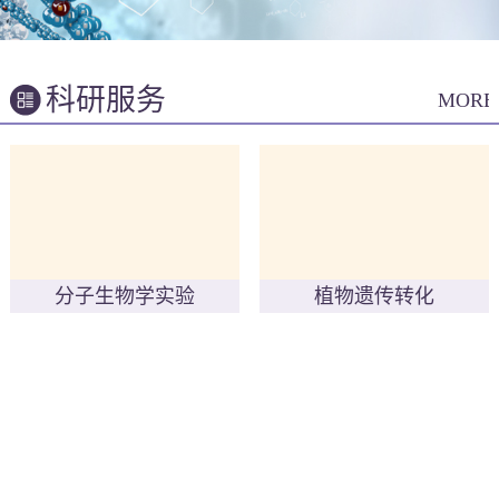
科研服务
MORE
分子生物学实验
植物遗传转化