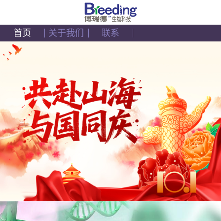
首页
关于我们
联系