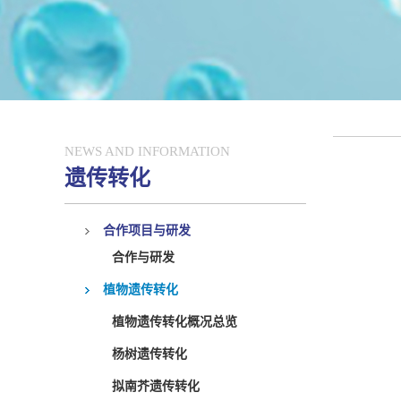
NEWS AND INFORMATION
遗传转化
合作项目与研发
合作与研发
植物遗传转化
植物遗传转化概况总览
杨树遗传转化
拟南芥遗传转化