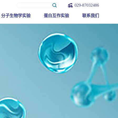
029-87032486
分子生物学实验
蛋白互作实验
联系我们