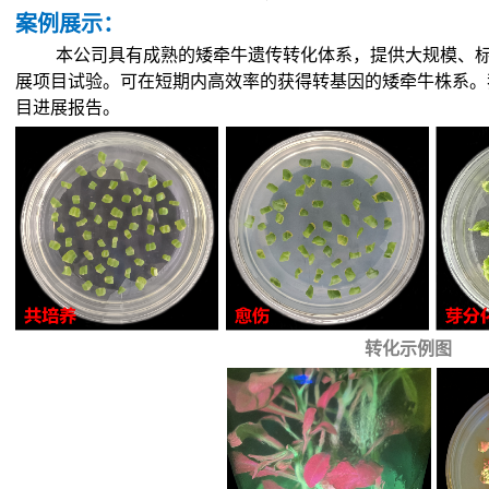
案例展示：
本公司具有成熟的矮牵牛遗传转化体系，提供大规模、
展项目试验。可在短期内高效率的获得转基因的矮牵牛株系。
目进展报告。
转化示例图