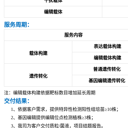
干扰载体
编辑载体
服务周期：
服务内容
表达载体构建
载体构建
编辑载体构建
普通遗传转化
遗传转化
基因编辑遗传转化
注：编辑载体构建依据靶标数目增加延长周期
交付结果：
1、依据客户需求，提供特异性检测阳性组培苗≥10株；
2、基因编辑提供编辑位点检测植株≥3株；
3、我司为客户交付质粒/菌液，项目结题报告。