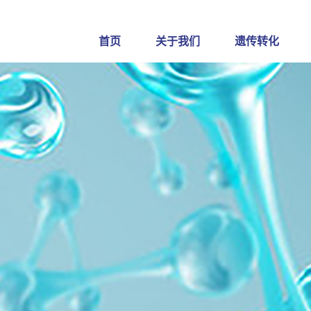
首页
关于我们
遗传转化