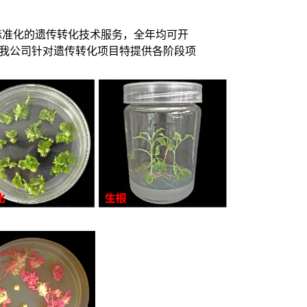
标准化的遗传转化技术服务，全年均可开
我公司针对遗传转化项目特提供各阶段项