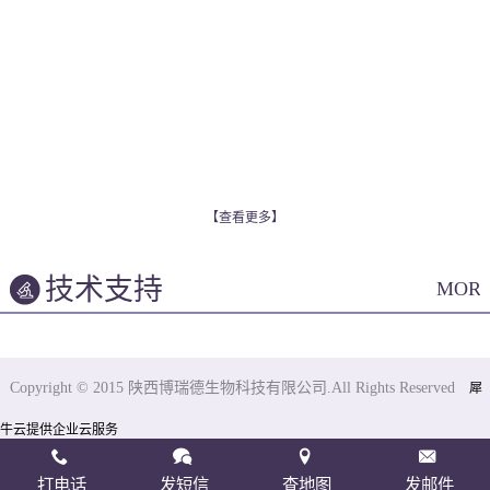
【查看更多】
技术支持
MOR
Copyright © 2015 陕西博瑞德生物科技有限公司.All Rights Reserved
犀
牛云提供企业云服务
打电话
发短信
查地图
发邮件