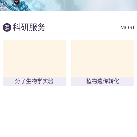
科研服务
MORE
分子生物学实验
植物遗传转化