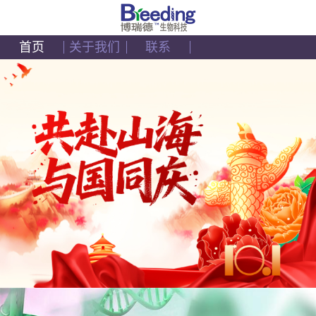
首页
关于我们
联系