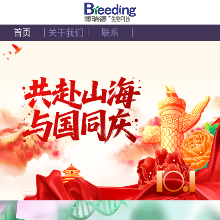
首页
关于我们
联系