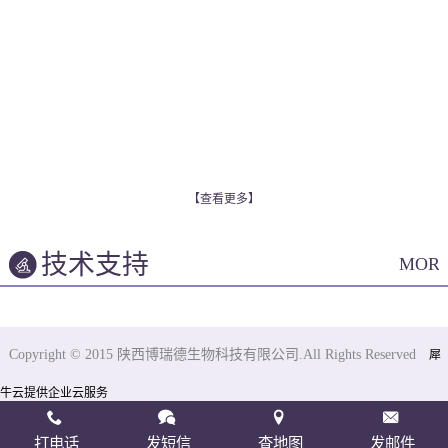
【查看更多】
技术支持
MOR
Copyright © 2015 陕西博瑞德生物科技有限公司.All Rights Reserved
犀
牛云提供企业云服务
打电话
发短信
查地图
发邮件