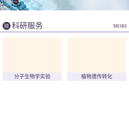
科研服务
MORE
分子生物学实验
植物遗传转化