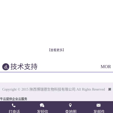
【查看更多】
技术支持
MOR
Copyright © 2015 陕西博瑞德生物科技有限公司.All Rights Reserved
犀
牛云提供企业云服务
打电话
发短信
查地图
发邮件