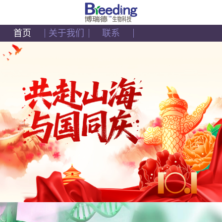
首页
关于我们
联系