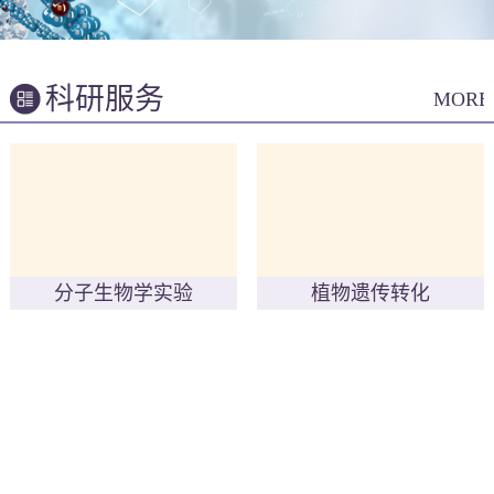
科研服务
MORE
分子生物学实验
植物遗传转化