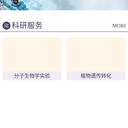
科研服务
MORE
分子生物学实验
植物遗传转化