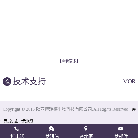
【查看更多】
技术支持
MOR
Copyright © 2015 陕西博瑞德生物科技有限公司.All Rights Reserved
犀
牛云提供企业云服务
打电话
发短信
查地图
发邮件