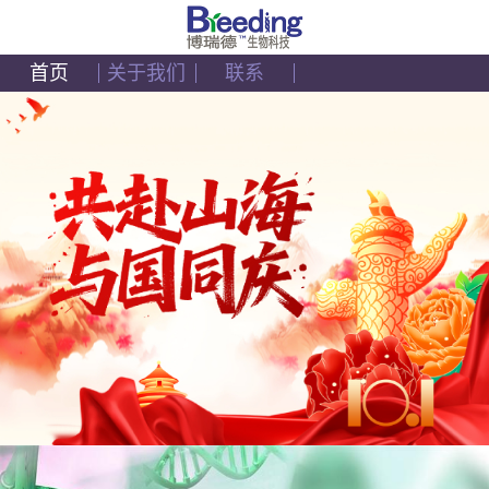
首页
关于我们
联系