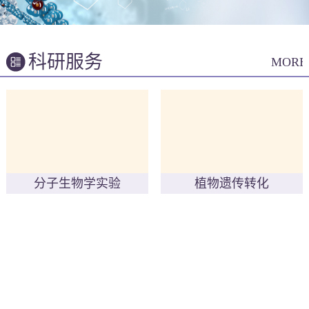
科研服务
MORE
分子生物学实验
植物遗传转化