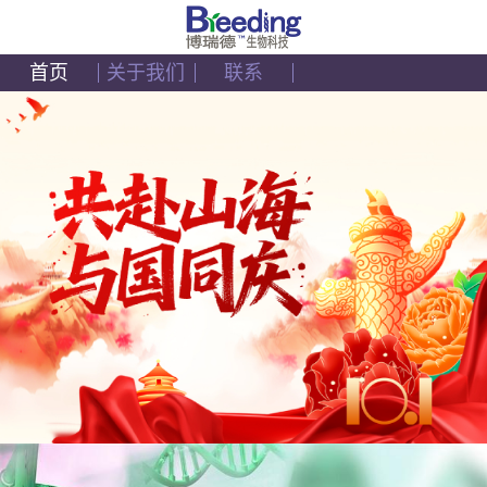
首页
关于我们
联系