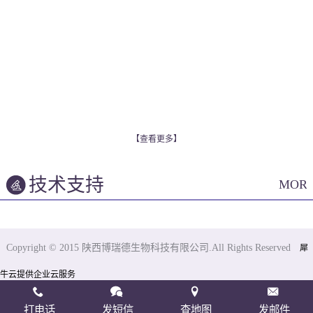
【查看更多】
技术支持
MOR
Copyright © 2015 陕西博瑞德生物科技有限公司.All Rights Reserved
犀
牛云提供企业云服务
打电话
发短信
查地图
发邮件