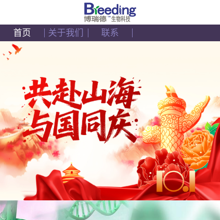
首页
关于我们
联系