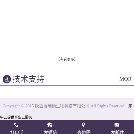
【查看更多】
技术支持
MOR
Copyright © 2015 陕西博瑞德生物科技有限公司.All Rights Reserved
犀
牛云提供企业云服务
打电话
发短信
查地图
发邮件