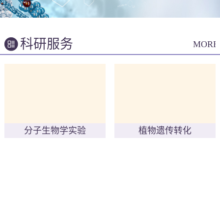
科研服务
MORE
分子生物学实验
植物遗传转化