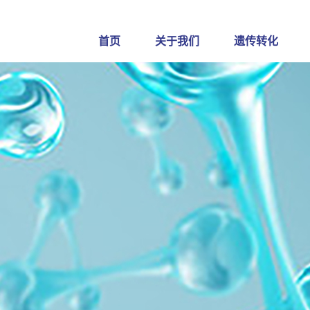
首页
关于我们
遗传转化