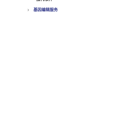
基因编辑服务