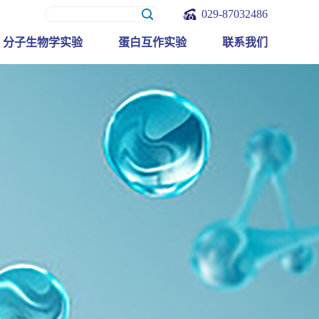
029-87032486
分子生物学实验
蛋白互作实验
联系我们