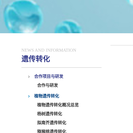
NEWS AND INFORMATION
遗传转化
合作项目与研发
合作与研发
植物遗传转化
植物遗传转化概况总览
杨树遗传转化
拟南芥遗传转化
猕猴桃遗传转化