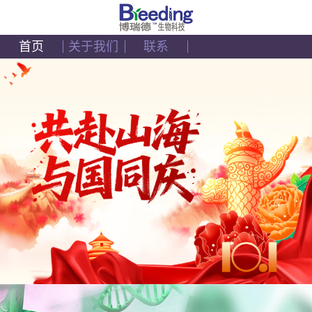
首页
关于我们
联系