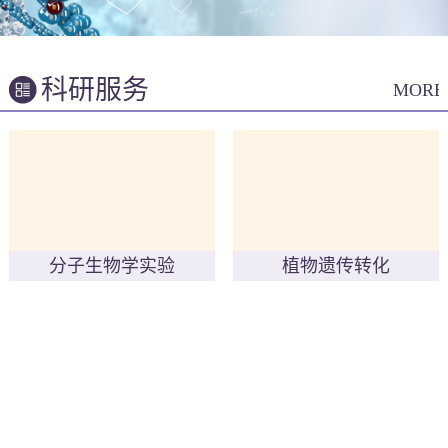
科研服务
MORE
分子生物学实验
植物遗传转化