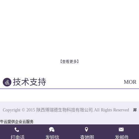
【查看更多】
技术支持
MOR
Copyright © 2015 陕西博瑞德生物科技有限公司.All Rights Reserved
犀
牛云提供企业云服务
打电话
发短信
查地图
发邮件