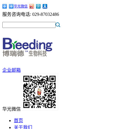
华光微信
服务咨询电话:
029-87032486
企业邮箱
华光微信
首页
关于我们