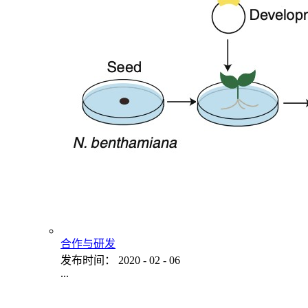
合作与研发
发布时间：
2020
-
02
-
06
...