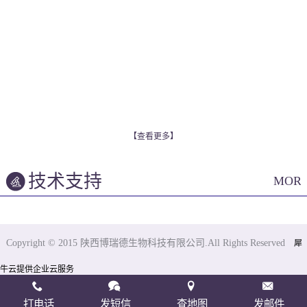
【查看更多】
技术支持
MOR
Copyright © 2015 陕西博瑞德生物科技有限公司.All Rights Reserved
犀
牛云提供企业云服务
打电话
发短信
查地图
发邮件