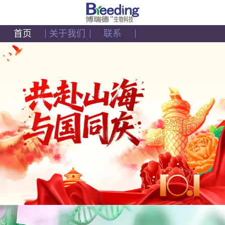
首页
关于我们
联系