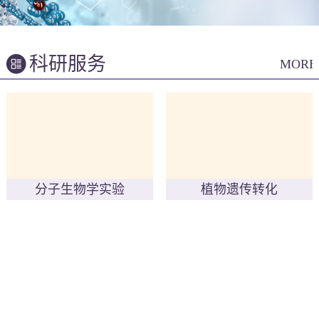
科研服务
MORE
分子生物学实验
植物遗传转化