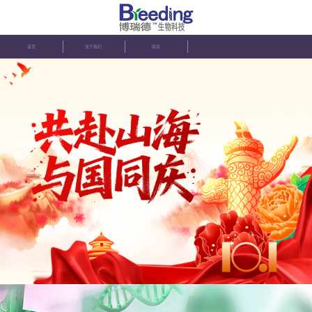
首页
关于我们
联系