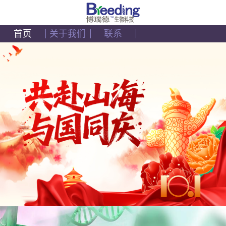
首页
关于我们
联系