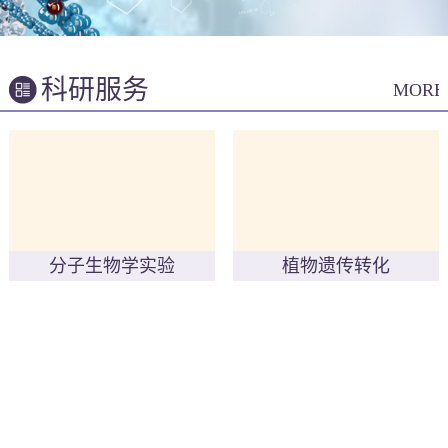
科研服务
MORE
分子生物学实验
植物遗传转化