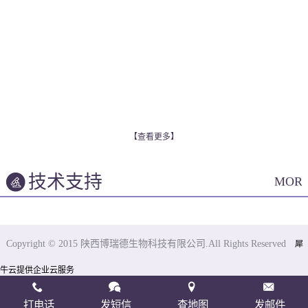
【查看更多】
技术支持
MOR
Copyright © 2015 陕西博瑞德生物科技有限公司.All Rights Reserved
犀
牛云提供企业云服务
打电话
发短信
查地图
发邮件