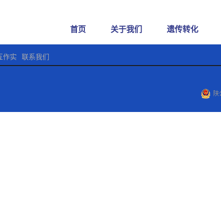
首页
关于我们
遗传转化
互作实
联系我们
陕公