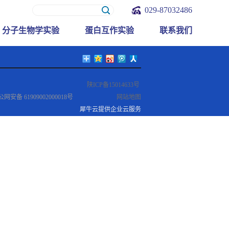
029-87032486
分子生物学实验
蛋白互作实验
联系我们
陕ICP备15014633号
网安备 61909002000018号
网站地图
犀牛云提供企业云服务