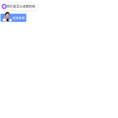
你们是怎么收费的呢