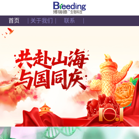
首页
关于我们
联系