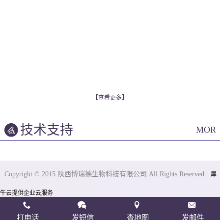
【查看更多】
技术支持
MOR
Copyright © 2015 陕西博瑞德生物科技有限公司.All Rights Reserved
犀
牛云提供企业云服务
打电话
发短信
查地图
发邮件