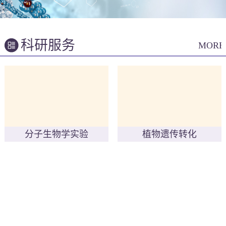
科研服务
MORE
分子生物学实验
植物遗传转化