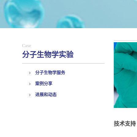
Case
分子生物学实验
分子生物学服务
案例分享
进展和动态
技术支持