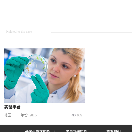
Related to the case
实验平台
地区：
年份:
2016
859