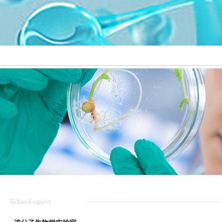
Technical support