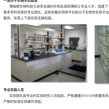
一流分子生物学实验室
博瑞德生物科技引进多名国内外知名高校博硕士专业人才，组建了
等多学科背景的专业团队。这些完备的测序平台和分子生物学实验平
服务，实现上下游实验无缝衔接。
专业实验人员
实验团队由专业的实验研究人员组成，严格遵循ISO15189质量
严格的标准实验操作流程。