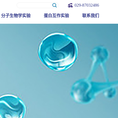
029-87032486
分子生物学实验
蛋白互作实验
联系我们