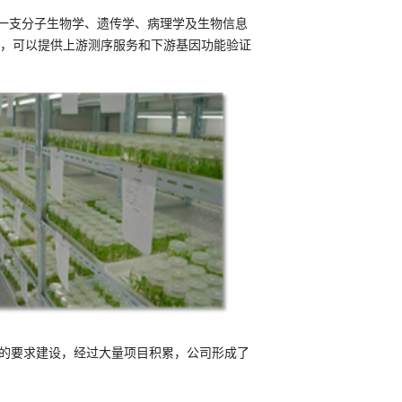
一支分子生物学、遗传学、病理学及生物信息
台，可以提供上游测序服务和下游基因功能验证
体系的要求建设，经过大量项目积累，公司形成了