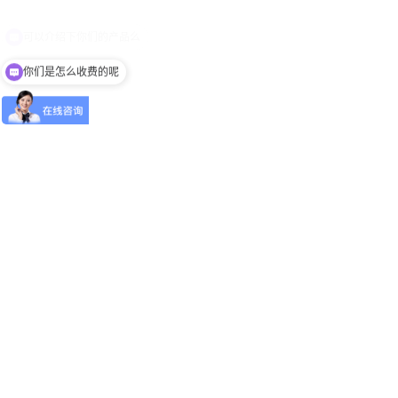
你们是怎么收费的呢