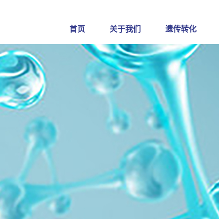
首页
关于我们
遗传转化