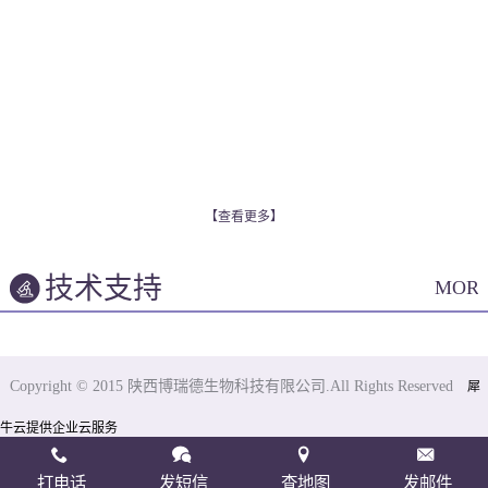
【查看更多】
技术支持
MOR
Copyright © 2015 陕西博瑞德生物科技有限公司.All Rights Reserved
犀
牛云提供企业云服务
打电话
发短信
查地图
发邮件