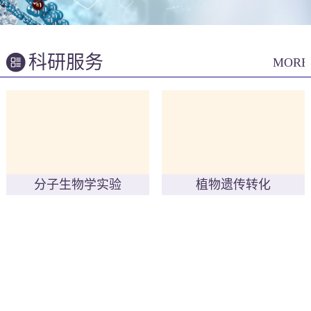
科研服务
MORE
分子生物学实验
植物遗传转化