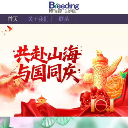
首页
关于我们
联系