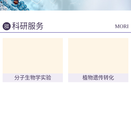
科研服务
MORE
分子生物学实验
植物遗传转化