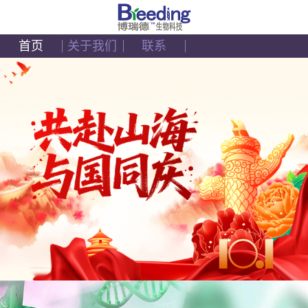
首页
关于我们
联系