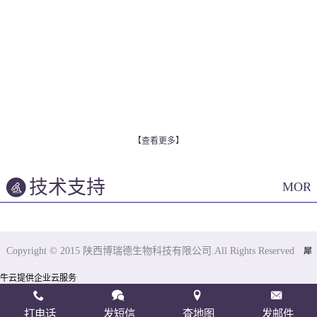
【查看更多】
技术支持
MOR
Copyright © 2015 陕西博瑞德生物科技有限公司.All Rights Reserved
犀
牛云提供企业云服务
打电话
发短信
查地图
发邮件